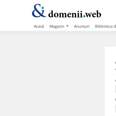
Acasă
Magazin
Anunțuri
Biblioteca 