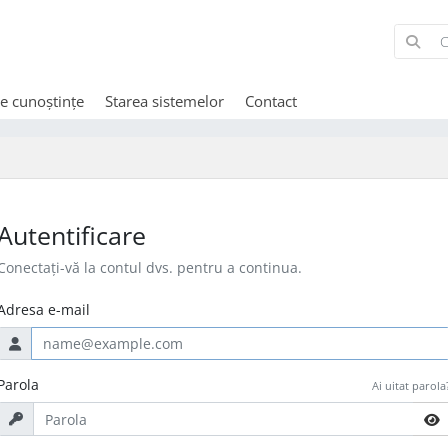
de cunoștințe
Starea sistemelor
Contact
Autentificare
Conectați-vă la contul dvs. pentru a continua.
Adresa e-mail
Parola
Ai uitat parola